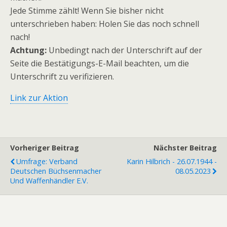
Jede Stimme zählt! Wenn Sie bisher nicht
unterschrieben haben: Holen Sie das noch schnell
nach!
Achtung:
Unbedingt nach der Unterschrift auf der
Seite die Bestätigungs-E-Mail beachten, um die
Unterschrift zu verifizieren.
Link zur Aktion
Vorheriger Beitrag
Nächster Beitrag
Umfrage: Verband
Karin Hilbrich - 26.07.1944 -
Deutschen Büchsenmacher
08.05.2023
Und Waffenhändler E.V.