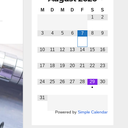
M
D
M
D
F
S
S
1
2
3
4
5
6
8
9
7
10
11
12
13
14
15
16
17
18
19
20
21
22
23
24
25
26
27
28
29
30
•
31
Powered by
Simple Calendar