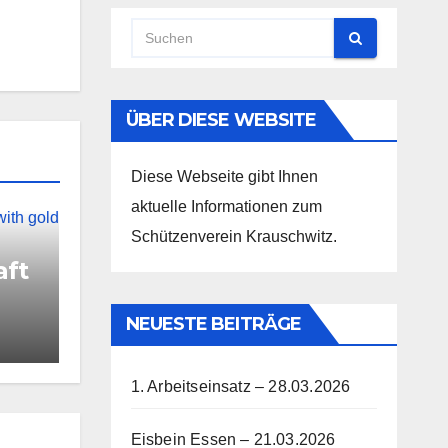
ÜBER DIESE WEBSITE
Diese Webseite gibt Ihnen
aktuelle Informationen zum
Schützenverein Krauschwitz.
aft
NEUESTE BEITRÄGE
1. Arbeitseinsatz – 28.03.2026
Eisbein Essen – 21.03.2026