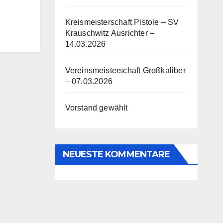
Kreismeisterschaft Pistole – SV
Krauschwitz Ausrichter –
14.03.2026
Vereinsmeisterschaft Großkaliber
– 07.03.2026
Vorstand gewählt
NEUESTE KOMMENTARE