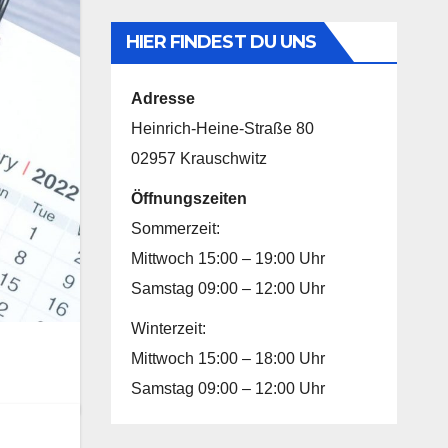
HIER FINDEST DU UNS
Adresse
Heinrich-Heine-Straße 80
02957 Krauschwitz
Öffnungszeiten
Sommerzeit:
Mittwoch 15:00 – 19:00 Uhr
Samstag 09:00 – 12:00 Uhr
Winterzeit:
Mittwoch 15:00 – 18:00 Uhr
Samstag 09:00 – 12:00 Uhr