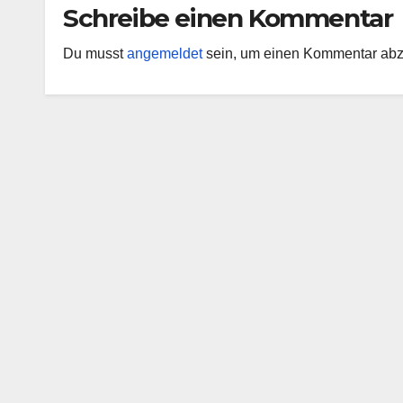
Schreibe einen Kommentar
Du musst
angemeldet
sein, um einen Kommentar ab