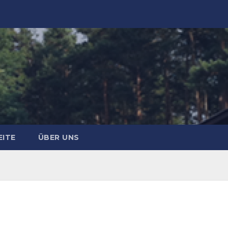
EITE
ÜBER UNS