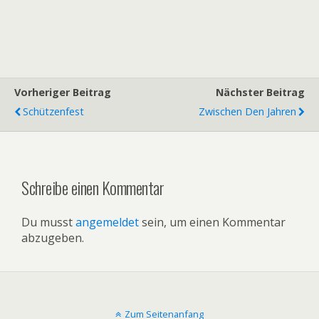
Vorheriger Beitrag
Nächster Beitrag
Schützenfest
Zwischen Den Jahren
Schreibe einen Kommentar
Du musst
angemeldet
sein, um einen Kommentar
abzugeben.
Zum Seitenanfang