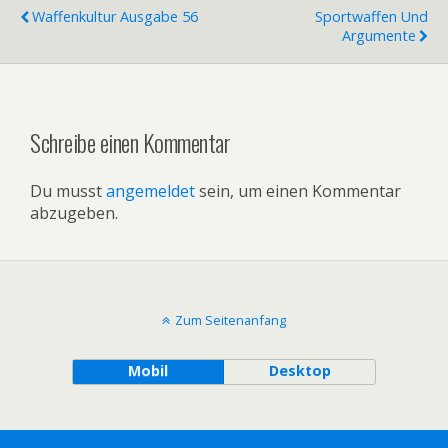
Waffenkultur Ausgabe 56
Sportwaffen Und
Argumente
Schreibe einen Kommentar
Du musst
angemeldet
sein, um einen Kommentar
abzugeben.
Zum Seitenanfang
Mobil
Desktop