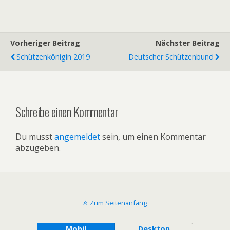
Vorheriger Beitrag
Nächster Beitrag
Schützenkönigin 2019
Deutscher Schützenbund
Schreibe einen Kommentar
Du musst
angemeldet
sein, um einen Kommentar
abzugeben.
Zum Seitenanfang
Mobil
Desktop